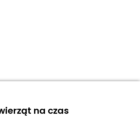
wierząt na czas