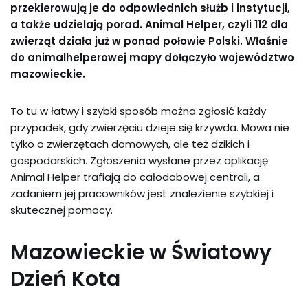
przekierowują je do odpowiednich służb i instytucji,
a także udzielają porad. Animal Helper, czyli 112 dla
zwierząt działa już w ponad połowie Polski. Właśnie
do animalhelperowej mapy dołączyło województwo
mazowieckie.
To tu w łatwy i szybki sposób można zgłosić każdy
przypadek, gdy zwierzęciu dzieje się krzywda. Mowa nie
tylko o zwierzętach domowych, ale też dzikich i
gospodarskich. Zgłoszenia wysłane przez aplikację
Animal Helper trafiają do całodobowej centrali, a
zadaniem jej pracowników jest znalezienie szybkiej i
skutecznej pomocy.
Mazowieckie w Światowy
Dzień Kota