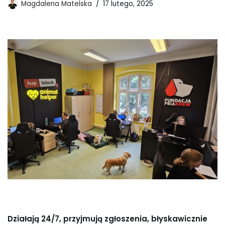
Magdalena Matelska
17 lutego, 2025
Działają 24/7, przyjmują zgłoszenia, błyskawicznie