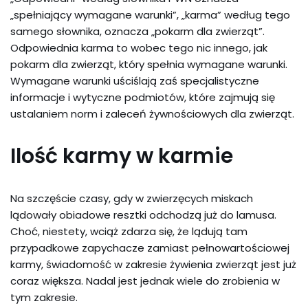
„spełniający wymagane warunki”, „karma” według tego
samego słownika, oznacza „pokarm dla zwierząt”.
Odpowiednia karma to wobec tego nic innego, jak
pokarm dla zwierząt, który spełnia wymagane warunki.
Wymagane warunki uściślają zaś specjalistyczne
informacje i wytyczne podmiotów, które zajmują się
ustalaniem norm i zaleceń żywnościowych dla zwierząt.
Ilość karmy w karmie
Na szczęście czasy, gdy w zwierzęcych miskach
lądowały obiadowe resztki odchodzą już do lamusa.
Choć, niestety, wciąż zdarza się, że lądują tam
przypadkowe zapychacze zamiast pełnowartościowej
karmy, świadomość w zakresie żywienia zwierząt jest już
coraz większa. Nadal jest jednak wiele do zrobienia w
tym zakresie.