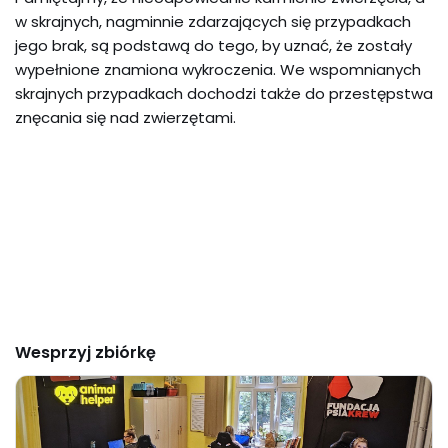
w skrajnych, nagminnie zdarzających się przypadkach
jego brak, są podstawą do tego, by uznać, że zostały
wypełnione znamiona wykroczenia. We wspomnianych
skrajnych przypadkach dochodzi także do przestępstwa
znęcania się nad zwierzętami.
Wesprzyj zbiórkę