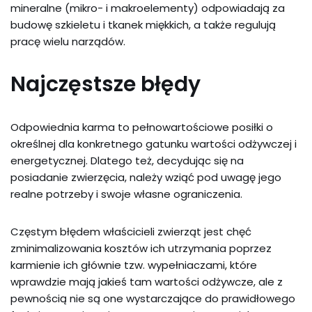
mineralne (mikro- i makroelementy) odpowiadają za
budowę szkieletu i tkanek miękkich, a także regulują
pracę wielu narządów.
Najczęstsze błędy
Odpowiednia karma to pełnowartościowe posiłki o
określnej dla konkretnego gatunku wartości odżywczej i
energetycznej. Dlatego też, decydując się na
posiadanie zwierzęcia, należy wziąć pod uwagę jego
realne potrzeby i swoje własne ograniczenia.
Częstym błędem właścicieli zwierząt jest chęć
zminimalizowania kosztów ich utrzymania poprzez
karmienie ich głównie tzw. wypełniaczami, które
wprawdzie mają jakieś tam wartości odżywcze, ale z
pewnością nie są one wystarczające do prawidłowego