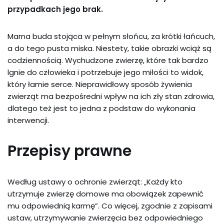
przypadkach jego brak.
Marna buda stojąca w pełnym słońcu, za krótki łańcuch,
a do tego pusta miska. Niestety, takie obrazki wciąż są
codziennością. Wychudzone zwierzę, które tak bardzo
lgnie do człowieka i potrzebuje jego miłości to widok,
który łamie serce. Nieprawidłowy sposób żywienia
zwierząt ma bezpośredni wpływ na ich zły stan zdrowia,
dlatego też jest to jedna z podstaw do wykonania
interwencji.
Przepisy prawne
Według ustawy o ochronie zwierząt: „Każdy kto
utrzymuje zwierzę domowe ma obowiązek zapewnić
mu odpowiednią karmę”. Co więcej, zgodnie z zapisami
ustaw, utrzymywanie zwierzęcia bez odpowiedniego